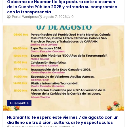
Gobierno de Huamantla fija postura ante dictamen
de la Cuenta Pública 2025 y refrenda su compromiso
con la transparencia
Portal Wordpress
agosto 7, 2026
0
Huamantla
Huamantla te espera este viernes 7 de agosto con un
día lleno de tradición, cultura, arte y espectaculos