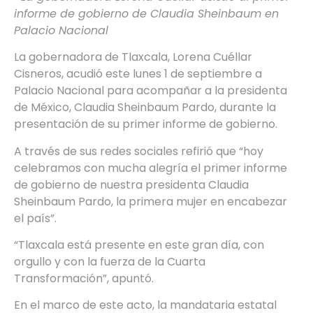
informe de gobierno de Claudia Sheinbaum en
Palacio Nacional
La gobernadora de Tlaxcala, Lorena Cuéllar
Cisneros, acudió este lunes 1 de septiembre a
Palacio Nacional para acompañar a la presidenta
de México, Claudia Sheinbaum Pardo, durante la
presentación de su primer informe de gobierno.
A través de sus redes sociales refirió que “hoy
celebramos con mucha alegría el primer informe
de gobierno de nuestra presidenta Claudia
Sheinbaum Pardo, la primera mujer en encabezar
el país”.
“Tlaxcala está presente en este gran día, con
orgullo y con la fuerza de la Cuarta
Transformación”, apuntó.
En el marco de este acto, la mandataria estatal