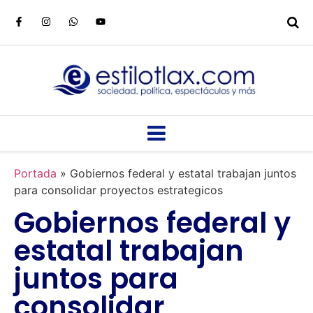
Portada
»
Gobiernos federal y estatal trabajan juntos
para consolidar proyectos estrategicos
Gobiernos federal y
estatal trabajan
juntos para
consolidar