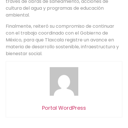
través de obras de saneamiento, acciones de
cultura del agua y programas de educación
ambiental.
Finalmente, reiteró su compromiso de continuar
con el trabajo coordinado con el Gobierno de
México, para que Tlaxcala registre un avance en
materia de desarrollo sostenible, infraestructura y
bienestar social.
Portal WordPress