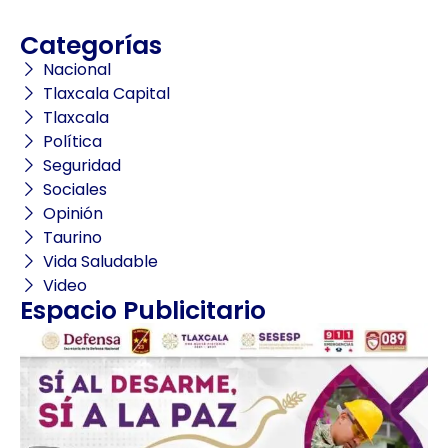
Categorías
Nacional
Tlaxcala Capital
Tlaxcala
Política
Seguridad
Sociales
Opinión
Taurino
Vida Saludable
Video
Espacio Publicitario