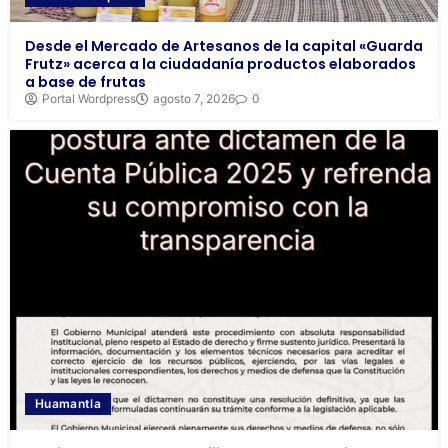
Desde el Mercado de Artesanos de la capital «Guarda
Frutz» acerca a la ciudadanía productos elaborados
a base de frutas
Portal Wordpress
agosto 7, 2026
0
Huamantla