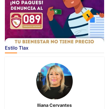
Estilo Tlax
Iliana Cervantes