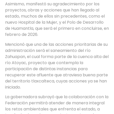
Asimismo, manifestó su agradecimiento por los
proyectos, obras y acciones que han llegado al
estado, muchos de ellos sin precedentes, como el
nuevo Hospital de la Mujer, y el Polo de Desarrollo
de Huamantla, que será el primero en concluirse, en
febrero de 2026.
Mencionó que una de las acciones prioritarias de su
administración será el saneamiento del río
Zahuapan, el cual forma parte de la cuenca alta del
río Atoyac, proyecto que contempla la
participación de distintas instancias para
recuperar este afluente que atraviesa buena parte
del territorio tlaxcalteca, cuyas acciones ya se han
iniciado.
La gobernadora subrayó que la colaboración con la
Federación permitirá atender de manera integral
los retos ambientales que enfrenta el estado, a