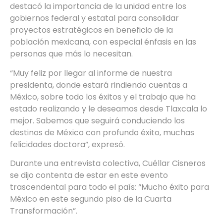
destacó la importancia de la unidad entre los
gobiernos federal y estatal para consolidar
proyectos estratégicos en beneficio de la
población mexicana, con especial énfasis en las
personas que más lo necesitan.
“Muy feliz por llegar al informe de nuestra
presidenta, donde estará rindiendo cuentas a
México, sobre todo los éxitos y el trabajo que ha
estado realizando y le deseamos desde Tlaxcala lo
mejor. Sabemos que seguirá conduciendo los
destinos de México con profundo éxito, muchas
felicidades doctora”, expresó.
Durante una entrevista colectiva, Cuéllar Cisneros
se dijo contenta de estar en este evento
trascendental para todo el país: “Mucho éxito para
México en este segundo piso de la Cuarta
Transformación”.