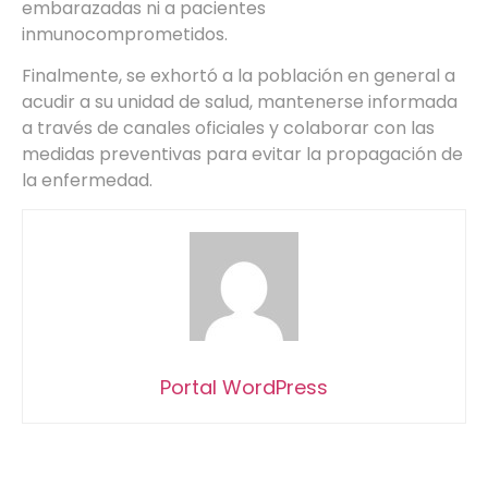
embarazadas ni a pacientes
inmunocomprometidos.
Finalmente, se exhortó a la población en general a
acudir a su unidad de salud, mantenerse informada
a través de canales oficiales y colaborar con las
medidas preventivas para evitar la propagación de
la enfermedad.
Portal WordPress