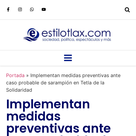
Portada
»
Implementan medidas preventivas ante
caso probable de sarampión en Tetla de la
Solidaridad
Implementan
medidas
preventivas ante