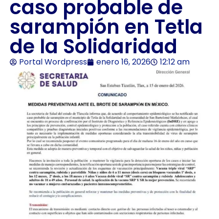
caso probable de
sarampión en Tetla
de la Solidaridad
Portal Wordpress
enero 16, 2026
12:12 am