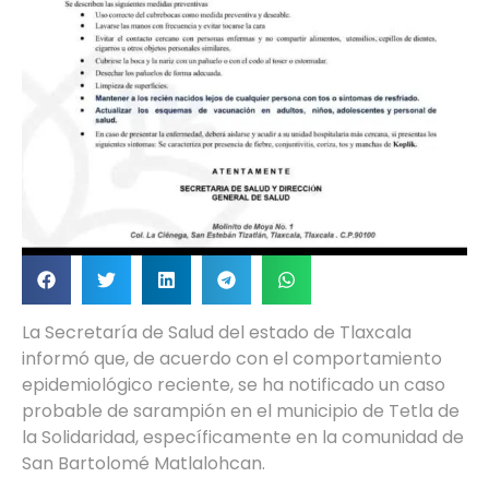
La Secretaría de Salud del estado de Tlaxcala
informó que, de acuerdo con el comportamiento
epidemiológico reciente, se ha notificado un caso
probable de sarampión en el municipio de Tetla de
la Solidaridad, específicamente en la comunidad de
San Bartolomé Matlalohcan.