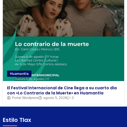
Huamantla
El Festival Internacional de Cine llega a su cuarto día
con «Lo Contrario de la Muerte» en Huamantla
Portal Wordpress
agosto 5, 2026
0
Estilo Tlax