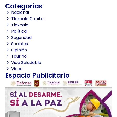
Categorías
Nacional
Tlaxcala Capital
Tlaxcala
Política
Seguridad
Sociales
Opinión
Taurino
Vida Saludable
Video
Espacio Publicitario