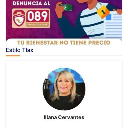
Estilo Tlax
Iliana Cervantes