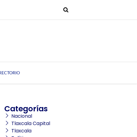
RECTORIO
Categorías
Nacional
Tlaxcala Capital
Tlaxcala