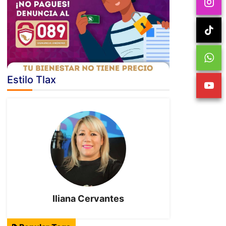
Estilo Tlax
Iliana Cervantes