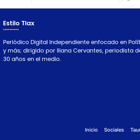
Estilo Tlax
Periódico Digital Independiente enfocado en Polít
y más; dirigido por Iliana Cervantes, periodista
30 años en el medio.
Inicio
Sociales
Tau