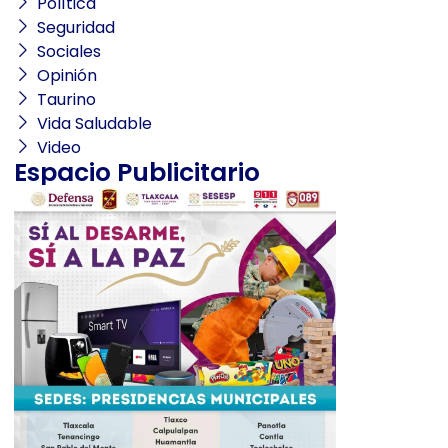
Política
Seguridad
Sociales
Opinión
Taurino
Vida Saludable
Video
Espacio Publicitario