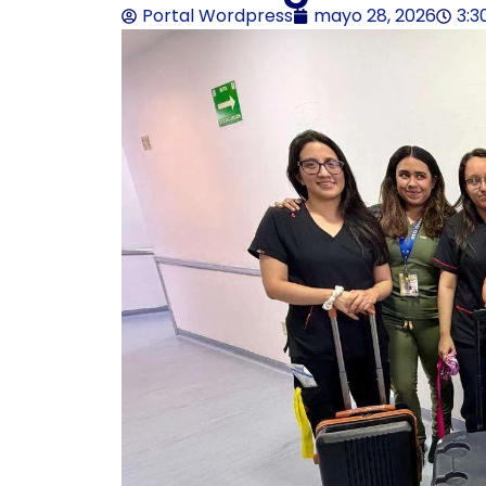
Portal Wordpress
mayo 28, 2026
3:3